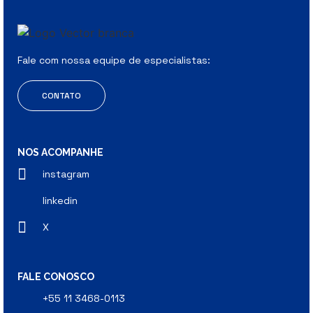
Fale com nossa equipe de especialistas:
CONTATO
NOS ACOMPANHE
instagram
linkedin
X
FALE CONOSCO
+55 11 3468-0113