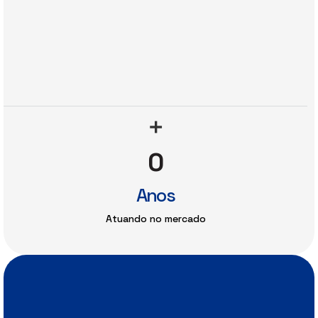
+
0
Anos
Atuando no mercado