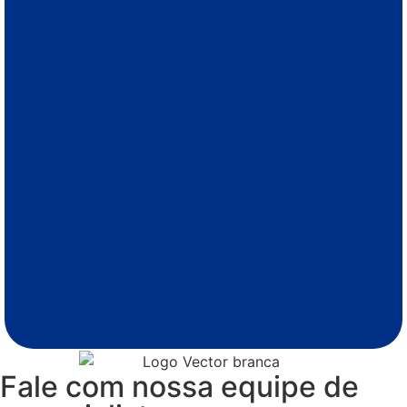
Fale com nossa equipe de