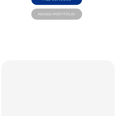
NOSSO PORTFÓLIO