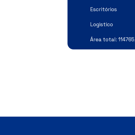
Escritórios
Logistico
Área total: 114765