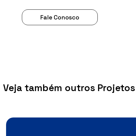
Fale Conosco
Veja também outros Projetos