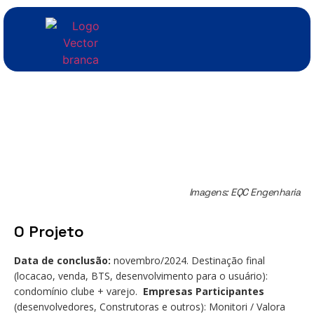
Imagens: EQC Engenharia
O Projeto
Data de conclusão:
novembro/2024. Destinação final
(locacao, venda, BTS, desenvolvimento para o usuário):
condomínio clube + varejo.
Empresas Participantes
(desenvolvedores, Construtoras e outros): Monitori / Valora