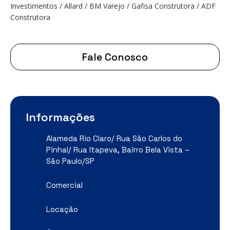
Investimentos / Allard / BM Varejo / Gafisa Construtora / ADF
Construtora
Fale Conosco
Informações
Alameda Rio Claro/ Rua São Carlos do
Pinhal/ Rua Itapeva, Bairro Bela Vista –
São Paulo/SP
Comercial
Locação