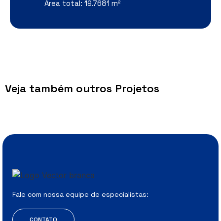
Área total: 19.7681 m²
Veja também outros Projetos
Fale com nossa equipe de especialistas:
CONTATO