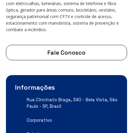
com eletrocalhas, luminárias, sistema de telefonia e fibra
óptica, gerador para áreas comuns, bicicletário, vestiário,
segurança patrimonial com CFTV e controle de acesso,
estacionamento com manobrista, sistema de prevenção e
combate a incêndios.
Fale Conosco
Informações
Rua Cincinato Braga, 340 - Bela Vista, São
Paulo - SP, Brasil
Corporativo