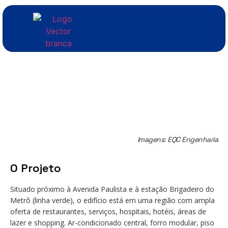
Imagens: EQC Engenharia
O Projeto
Situado próximo à Avenida Paulista e à estação Brigadeiro do
Metrô (linha verde), o edifício está em uma região com ampla
oferta de restaurantes, serviços, hospitais, hotéis, áreas de
lazer e shopping. Ar-condicionado central, forro modular, piso