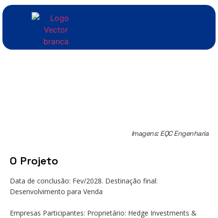
Imagens: EQC Engenharia
O Projeto
Data de conclusão: Fev/2028. Destinação final:
Desenvolvimento para Venda
Empresas Participantes: Proprietário: Hedge Investments &