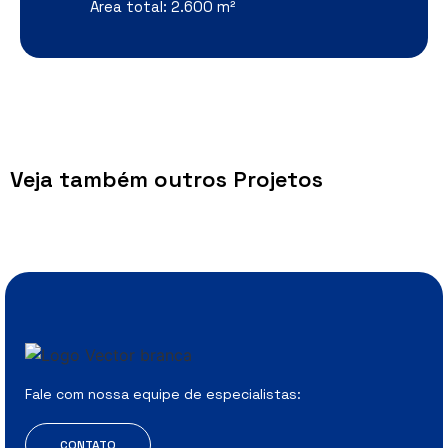
Área total: 2.600 m²
Veja também outros Projetos
Fale com nossa equipe de especialistas:
CONTATO