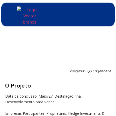
Imagens: EQC Engenharia
O Projeto
Data de conclusão: Maio/27. Destinação final:
Desenvolvimento para Venda
Empresas Participantes: Proprietário: Hedge Investments &