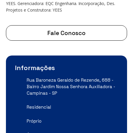
YEES. Gerenciadora: EQC Engenharia. Incorporação, Des.
Projetos e Construtora: YEES
Fale Conosco
Informações
Rua Baroneza Geraldo de Rezende, 688 -
Bairro Jardim Nossa Senhora Auxiliadora -
Campinas - SP
Residencial
Próprio