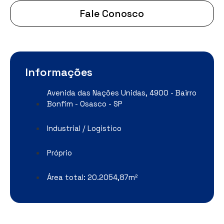
Fale Conosco
Informações
Avenida das Nações Unidas, 4900 - Bairro
Bonfim - Osasco - SP
Industrial / Logistico
Próprio
Área total: 20.2054,87m²