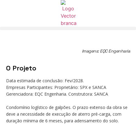
Imagens: EQC Engenharia
O Projeto
Data estimada de conclusão: Fev/2028.
Empresas Participantes: Proprietário: SPX e SANCA
Gerenciadora: EQC Engenharia. Construtora: SANCA
Condomínio logístico de galpões. O prazo extenso da obra se
deve a necessidade de execução de aterro pré-carga, com
duração mínima de 6 meses, para adensamento do solo.