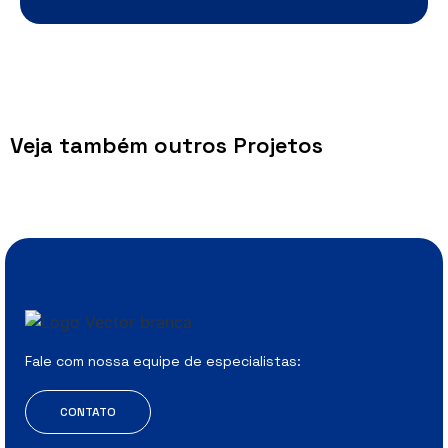
Veja também outros Projetos
Fale com nossa equipe de especialistas:
CONTATO