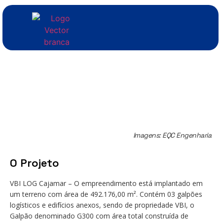
Imagens: EQC Engenharia
O Projeto
VBI LOG Cajamar – O empreendimento está implantado em
um terreno com área de 492.176,00 m². Contém 03 galpões
logísticos e edifícios anexos, sendo de propriedade VBI, o
Galpão denominado G300 com área total construída de